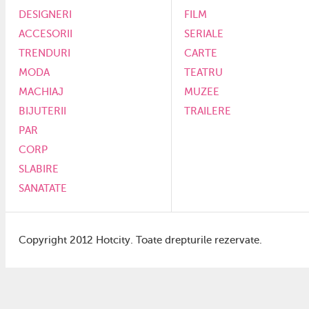
DESIGNERI
FILM
ACCESORII
SERIALE
TRENDURI
CARTE
MODA
TEATRU
MACHIAJ
MUZEE
BIJUTERII
TRAILERE
PAR
CORP
SLABIRE
SANATATE
Copyright 2012 Hotcity. Toate drepturile rezervate.