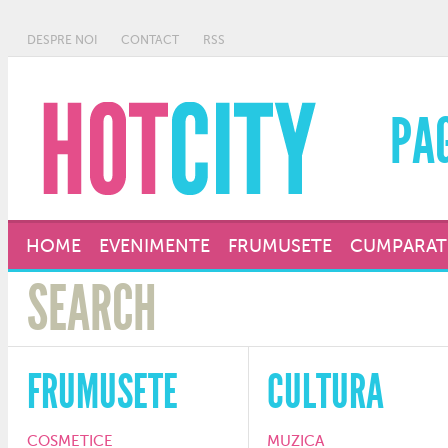
DESPRE NOI
CONTACT
RSS
PA
HOME
EVENIMENTE
FRUMUSETE
CUMPARAT
FRUMUSETE
CULTURA
COSMETICE
MUZICA