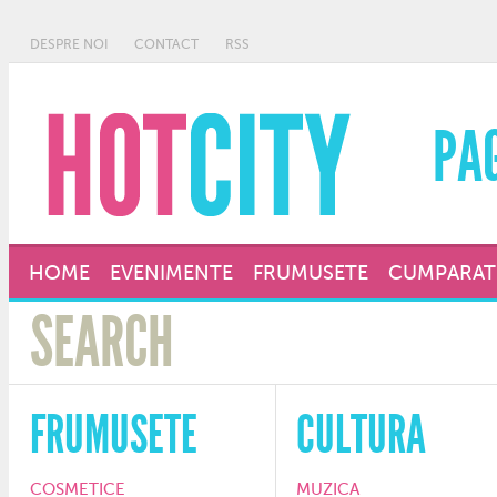
DESPRE NOI
CONTACT
RSS
PA
HOME
EVENIMENTE
FRUMUSETE
CUMPARAT
FRUMUSETE
CULTURA
COSMETICE
MUZICA