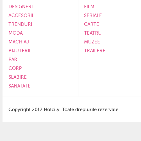
DESIGNERI
FILM
ACCESORII
SERIALE
TRENDURI
CARTE
MODA
TEATRU
MACHIAJ
MUZEE
BIJUTERII
TRAILERE
PAR
CORP
SLABIRE
SANATATE
Copyright 2012 Hotcity. Toate drepturile rezervate.