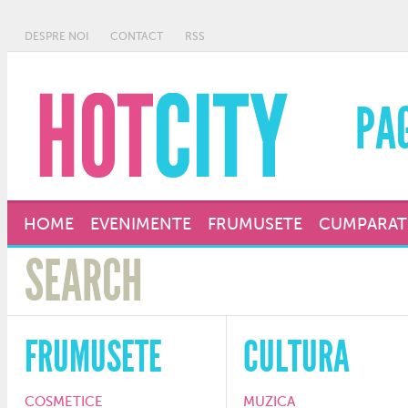
DESPRE NOI
CONTACT
RSS
PA
HOME
EVENIMENTE
FRUMUSETE
CUMPARAT
FRUMUSETE
CULTURA
COSMETICE
MUZICA