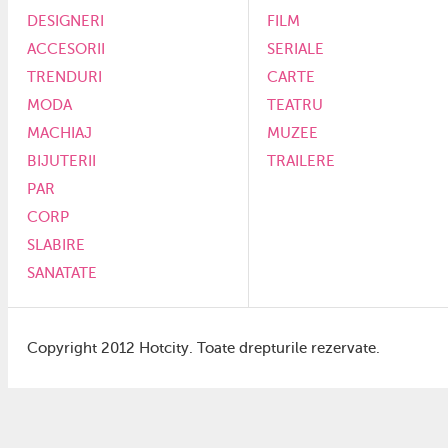
DESIGNERI
FILM
ACCESORII
SERIALE
TRENDURI
CARTE
MODA
TEATRU
MACHIAJ
MUZEE
BIJUTERII
TRAILERE
PAR
CORP
SLABIRE
SANATATE
Copyright 2012 Hotcity. Toate drepturile rezervate.