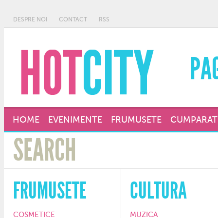
DESPRE NOI
CONTACT
RSS
PA
HOME
EVENIMENTE
FRUMUSETE
CUMPARAT
FRUMUSETE
CULTURA
COSMETICE
MUZICA